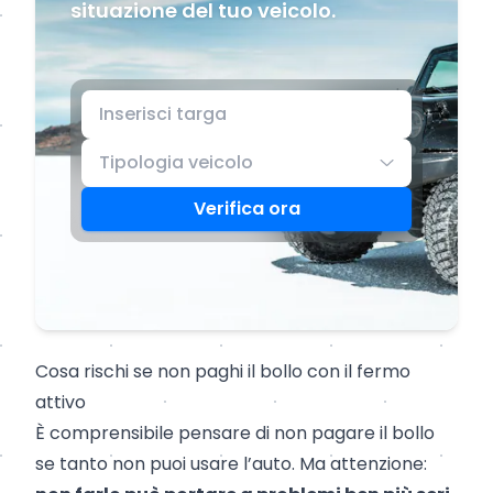
situazione del tuo veicolo.
Tipologia veicolo
Verifica ora
Cosa rischi se non paghi il bollo con il fermo
attivo
È comprensibile pensare di non pagare il bollo
se tanto non puoi usare l’auto. Ma attenzione: