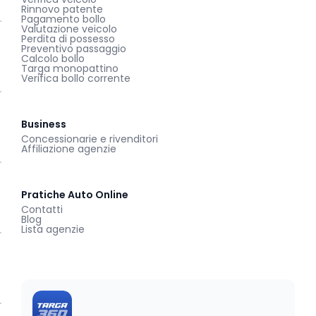
Rinnovo patente
Pagamento bollo
Valutazione veicolo
Perdita di possesso
Preventivo passaggio
Calcolo bollo
Targa monopattino
Verifica bollo corrente
Business
Concessionarie e rivenditori
Affiliazione agenzie
Pratiche Auto Online
Contatti
Blog
Lista agenzie