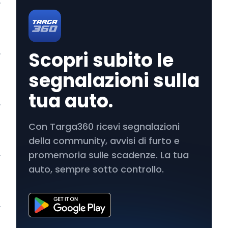
Scopri subito le
segnalazioni sulla
tua auto.
Con Targa360 ricevi segnalazioni
della community, avvisi di furto e
promemoria sulle scadenze. La tua
auto, sempre sotto controllo.