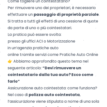
Come togliere un cointestatario?
Per rimuovere uno dei proprietari, è necessario
effettuare un
passaggio di proprietà parziale
.
Si tratta a tutti gli effetti di una cessione di quote
da parte di uno o più cointestatari.
La pratica può essere svolta:
presso gli uffici ACI o Motorizzazione
in un’agenzia pratiche auto
online tramite servizi come Pratiche Auto Online
👉 Abbiamo approfondito questo tema nel
seguente articolo:
“Devi rimuovere un
cointestatario dalla tua auto? Ecco come
farlo”
Assicurazione auto cointestata: come funziona?
Nel caso di
polizza auto cointestata
,
l’assicurazione viene stipulata a nome di una sola