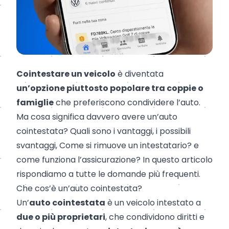
Cointestare un veicolo
è diventata
un’opzione piuttosto popolare tra coppie o
famiglie
che preferiscono condividere l’auto.
Ma cosa significa davvero avere un’auto
cointestata? Quali sono i vantaggi, i possibili
svantaggi,
Come si rimuove un intestatario?
e
come funziona l’assicurazione? In questo articolo
rispondiamo a tutte le domande più frequenti.
Che cos’è un’auto cointestata?
Un’
auto cointestata
è un veicolo intestato a
due o più proprietari
, che condividono diritti e