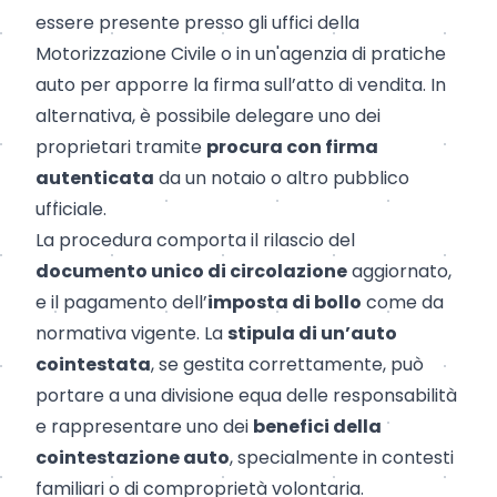
essere presente presso gli uffici della
Motorizzazione Civile o in un'
agenzia di pratiche
auto
per apporre la firma sull’atto di vendita. In
alternativa, è possibile delegare uno dei
proprietari tramite
procura con firma
autenticata
da un notaio o altro pubblico
ufficiale.
La procedura comporta il rilascio del
documento unico di circolazione
aggiornato,
e il pagamento dell’
imposta di bollo
come da
normativa vigente. La
stipula di un’auto
cointestata
, se gestita correttamente, può
portare a una divisione equa delle responsabilità
e rappresentare uno dei
benefici della
cointestazione auto
, specialmente in contesti
familiari o di comproprietà volontaria.