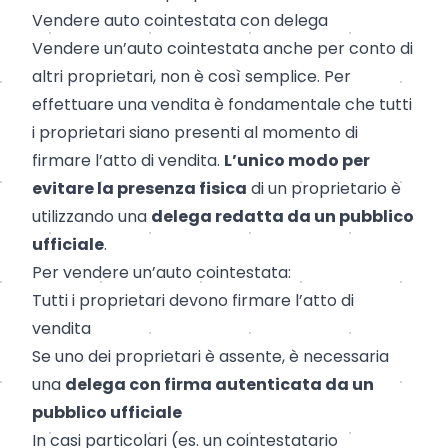
Vendere auto cointestata con delega
Vendere un’auto cointestata anche per conto di
altri proprietari, non è così semplice. Per
effettuare una vendita è fondamentale che tutti
i proprietari siano presenti al momento di
firmare l’atto di vendita.
L’unico modo per
evitare la presenza fisica
di un proprietario è
utilizzando una
delega redatta da un pubblico
ufficiale
.
Per vendere un’auto cointestata:
Tutti i proprietari devono firmare l’atto di
vendita
Se uno dei proprietari è assente, è necessaria
una
delega con firma autenticata da un
pubblico ufficiale
In casi particolari (es. un cointestatario