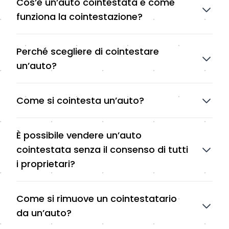
Cos’è un’auto cointestata e come
funziona la cointestazione?
Perché scegliere di cointestare
un’auto?
Come si cointesta un’auto?
È possibile vendere un’auto
cointestata senza il consenso di tutti
i proprietari?
Come si rimuove un cointestatario
da un’auto?