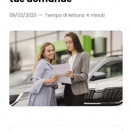
09/02/2023
—
Tempo di lettura: 4 minuti