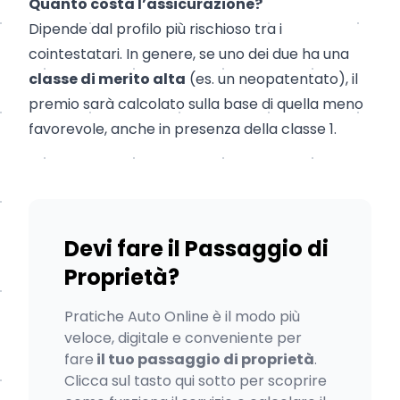
Quanto costa l’assicurazione?
Dipende dal profilo più rischioso tra i
cointestatari. In genere, se uno dei due ha una
classe di merito alta
(es. un neopatentato), il
premio sarà calcolato sulla base di quella meno
favorevole, anche in presenza della classe 1.
Devi fare il Passaggio di
Proprietà?
Pratiche Auto Online è il modo più
veloce, digitale e conveniente per
fare
il tuo passaggio di proprietà
.
Clicca sul tasto qui sotto per scoprire