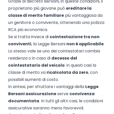
Grazie al decreto Bersani, in queste condizioni, il
proprietario più giovane può
ereditare la
classe di merito familiare
più vantaggiosa da
un genitore o convivente, ottenendo una polizza
RCA più economica.
Se si tratta invece di
cointestazione tra non
conviventi
, la Legge Bersani
non è applicabile
.
Lo stesso vale se uno dei cointestatari cambia
residenza o in caso di
decesso del
cointestatario del veicolo
: in questi casi la
classe di merito va
ricalcolata da zero
, con
possibili aumenti di costo.
In sintesi, per sfruttare i vantaggi della
Legge
Bersani assicurazione
serve
convivenza
documentata
. In tutti gli altri casi, le condizioni
assicurative saranno meno favorevoli.