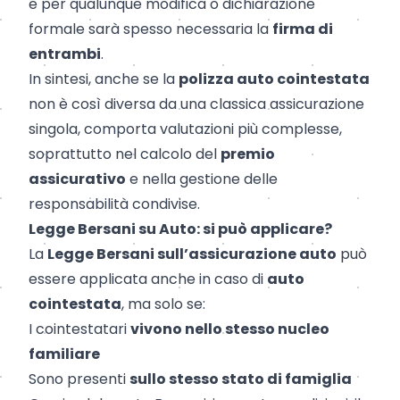
e per qualunque modifica o dichiarazione
formale sarà spesso necessaria la
firma di
entrambi
.
In sintesi, anche se la
polizza auto cointestata
non è così diversa da una classica assicurazione
singola, comporta valutazioni più complesse,
soprattutto nel calcolo del
premio
assicurativo
e nella gestione delle
responsabilità condivise.
Legge Bersani
su Auto: si può applicare?
La
Legge Bersani sull’assicurazione auto
può
essere applicata anche in caso di
auto
cointestata
, ma solo se:
I cointestatari
vivono nello stesso nucleo
familiare
Sono presenti
sullo stesso stato di famiglia