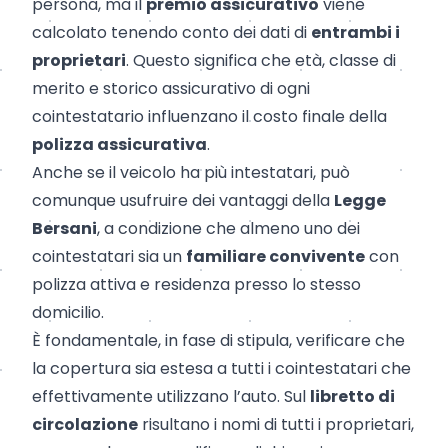
persona, ma il
premio assicurativo
viene
calcolato tenendo conto dei dati di
entrambi i
proprietari
. Questo significa che età, classe di
merito e storico assicurativo di ogni
cointestatario influenzano il costo finale della
polizza assicurativa
.
Anche se il veicolo ha più intestatari, può
comunque usufruire dei vantaggi della
Legge
Bersani
, a condizione che almeno uno dei
cointestatari sia un
familiare convivente
con
polizza attiva e residenza presso lo stesso
domicilio.
È fondamentale, in fase di stipula, verificare che
la copertura sia estesa a tutti i cointestatari che
effettivamente utilizzano l’auto. Sul
libretto di
circolazione
risultano i nomi di tutti i proprietari,