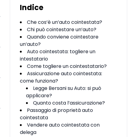
Indice
Che cos’è un’auto cointestata?
Chi può cointestare un’auto?
Quando conviene cointestare
un’auto?
Auto cointestata: togliere un
intestatario
Come togliere un cointestatario?
Assicurazione auto cointestata:
come funziona?
Legge Bersani su Auto: si può
applicare?
Quanto costa l’assicurazione?
Passaggio di proprietà auto
cointestata
Vendere auto cointestata con
delega