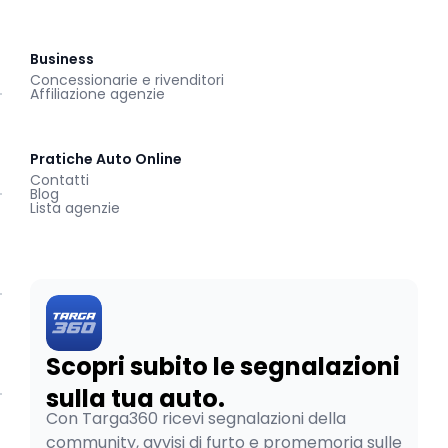
Business
Concessionarie e rivenditori
Affiliazione agenzie
Pratiche Auto Online
Contatti
Blog
Lista agenzie
Scopri subito le segnalazioni
sulla tua auto.
Con Targa360 ricevi segnalazioni della
community, avvisi di furto e promemoria sulle