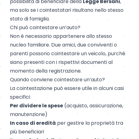
possibilità di beneficiare della
Legge Bersani
,
ma solo se i cointestatari risultano nello stesso
stato di famiglia.
Chi può cointestare un’auto?
Non è necessario appartenere allo stesso
nucleo familiare. Due amici, due conviventi o
parenti possono cointestare un veicolo, purché
siano presenti con i rispettivi documenti al
momento della registrazione.
Quando conviene cointestare un’auto?
La cointestazione può essere utile in alcuni casi
specifici:
Per dividere le spese
(acquisto, assicurazione,
manutenzione)
In caso di eredità
per gestire la proprietà tra
più beneficiari