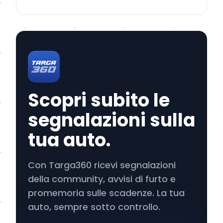
Scopri subito le
segnalazioni sulla
tua auto.
Con Targa360 ricevi segnalazioni
della community, avvisi di furto e
promemoria sulle scadenze. La tua
auto, sempre sotto controllo.