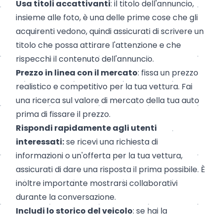
Usa titoli accattivanti
: il titolo dell'annuncio,
insieme alle foto, è una delle prime cose che gli
acquirenti vedono, quindi assicurati di scrivere un
titolo che possa attirare l'attenzione e che
rispecchi il contenuto dell'annuncio.
Prezzo in linea con il mercato
: fissa un prezzo
realistico e competitivo per la tua vettura. Fai
una ricerca sul valore di mercato della tua auto
prima di fissare il prezzo.
Rispondi rapidamente agli utenti
interessati:
se ricevi una richiesta di
informazioni o un'offerta per la tua vettura,
assicurati di dare una risposta il prima possibile. È
inoltre importante mostrarsi collaborativi
durante la conversazione.
Includi lo storico del veicolo
: se hai la