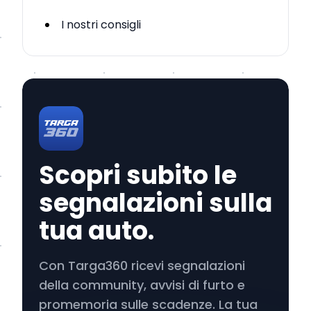
I nostri consigli
Scopri subito le
segnalazioni sulla
tua auto.
Con Targa360 ricevi segnalazioni
della community, avvisi di furto e
promemoria sulle scadenze. La tua