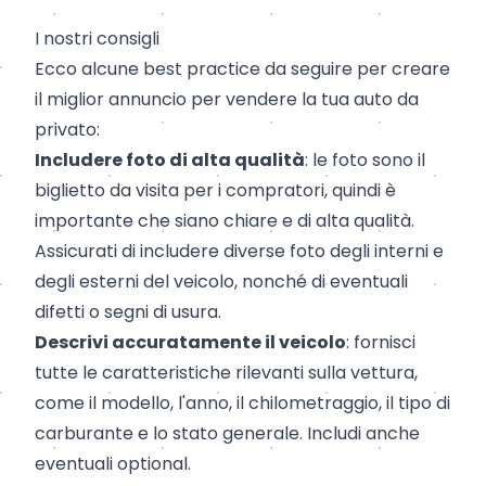
I nostri consigli
Ecco alcune best practice da seguire per creare
il miglior annuncio per vendere la tua auto da
privato:
Includere foto di alta qualità
: le foto sono il
biglietto da visita per i compratori, quindi è
importante che siano chiare e di alta qualità.
Assicurati di includere diverse foto degli interni e
degli esterni del veicolo, nonché di eventuali
difetti o segni di usura.
Descrivi accuratamente il veicolo
: fornisci
tutte le caratteristiche rilevanti sulla vettura,
come il modello, l'anno, il chilometraggio, il tipo di
carburante e lo stato generale. Includi anche
eventuali optional.