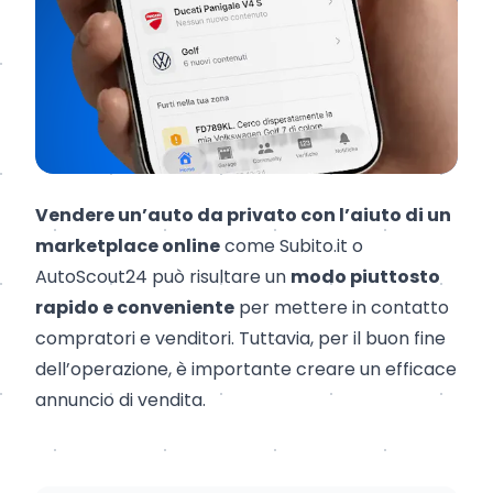
Vendere un’auto da privato con l’aiuto di un
marketplace online
come
Subito.it
o
AutoScout24
può risultare un
modo piuttosto
rapido e conveniente
per mettere in contatto
compratori e venditori. Tuttavia, per il buon fine
dell’operazione, è importante creare un efficace
annuncio di vendita.