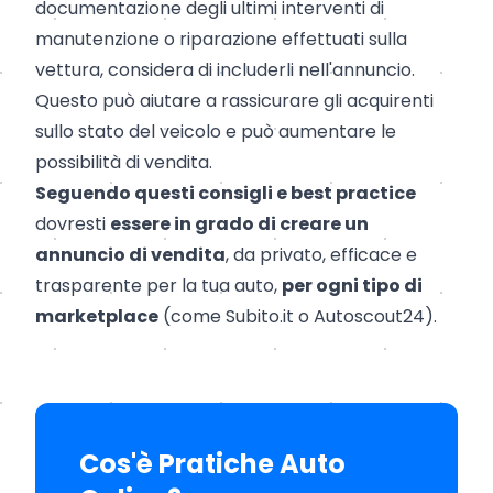
documentazione degli ultimi interventi di
manutenzione o riparazione effettuati sulla
vettura, considera di includerli nell'annuncio.
Questo può aiutare a rassicurare gli acquirenti
sullo stato del veicolo e può aumentare le
possibilità di vendita.
Seguendo questi consigli e best practice
dovresti
essere in grado di creare un
annuncio di vendita
, da privato, efficace e
trasparente per la tua auto,
per ogni tipo di
marketplace
(come Subito.it o Autoscout24).
Cos'è Pratiche Auto