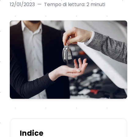
12/01/2023
—
Tempo di lettura: 2 minuti
Indice