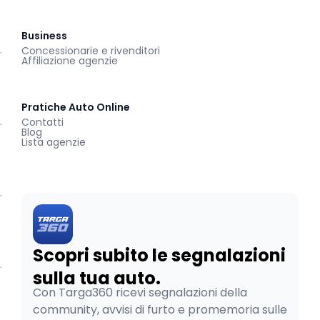
Business
Concessionarie e rivenditori
Affiliazione agenzie
Pratiche Auto Online
Contatti
Blog
Lista agenzie
Scopri subito le segnalazioni
sulla tua auto.
Con Targa360 ricevi segnalazioni della
community, avvisi di furto e promemoria sulle