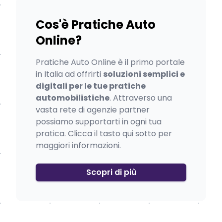
Cos'è Pratiche Auto
Online?
Pratiche Auto Online è il primo portale
in Italia ad offrirti
soluzioni semplici e
digitali per le tue pratiche
automobilistiche
. Attraverso una
vasta rete di agenzie partner
possiamo supportarti in ogni tua
pratica. Clicca il tasto qui sotto per
maggiori informazioni.
Scopri di più