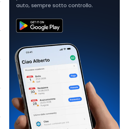
auto, sempre sotto controllo.