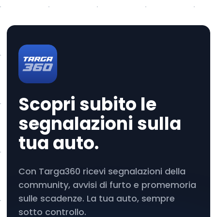
Scopri subito le
segnalazioni sulla
tua auto.
Con Targa360 ricevi segnalazioni della
community, avvisi di furto e promemoria
sulle scadenze. La tua auto, sempre
sotto controllo.