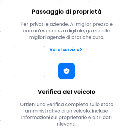
Passaggio di proprietà
Per privati e aziende. Al miglior prezzo e
con un’esperienza digitale, grazie alle
migliori agenzie di pratiche auto.
Vai al servizio
Verifica del veicolo
Ottieni una verifica completa sullo stato
amministrativo di un veicolo, incluse
informazioni sul proprietario e altri dati
rilevanti.