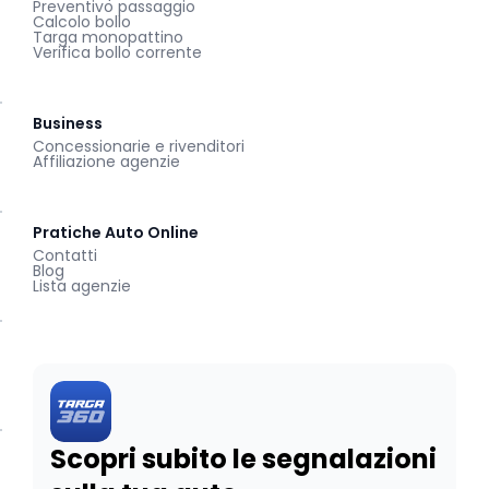
Preventivo passaggio
Calcolo bollo
Targa monopattino
Verifica bollo corrente
Business
Concessionarie e rivenditori
Affiliazione agenzie
Pratiche Auto Online
Contatti
Blog
Lista agenzie
Scopri subito le segnalazioni