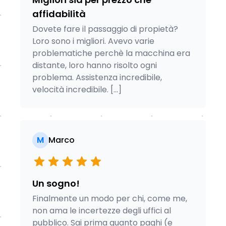
affidabilità
Dovete fare il passaggio di propietà?
Loro sono i migliori. Avevo varie
problematiche perchè la macchina era
distante, loro hanno risolto ogni
problema. Assistenza incredibile,
velocità incredibile. [...]
M
Marco
Un sogno!
Finalmente un modo per chi, come me,
non ama le incertezze degli uffici al
pubblico. Sai prima quanto paghi (e