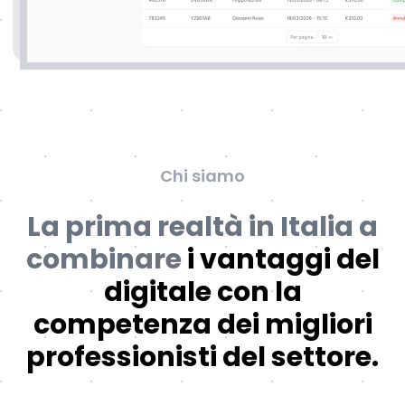
Chi siamo
La prima realtà in Italia a
combinare
i vantaggi del
digitale con la
competenza dei migliori
professionisti del settore.