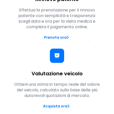
Effettua la prenotazione per il rinnovo
patente con semplicità e trasparenza:
scegli data e ora per la visita medica e
completa il pagamento online.
Prenota ora
Valutazione veicolo
Ottieni una stima in tempo reale del valore
del veicolo, calcolato sulla base delle più
autorevoli quotazioni di mercato.
Acquista ora