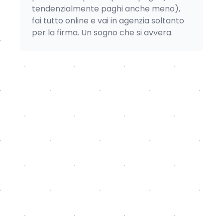
tendenzialmente paghi anche meno),
fai tutto online e vai in agenzia soltanto
per la firma. Un sogno che si avvera.