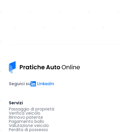
Pratiche auto online
LinkedIn
Seguici su
Servizi
Passaggio di proprietà
Verifica veicolo
Rinnovo patente
Pagamento bollo
Valutazione veicolo
Perdita di possesso