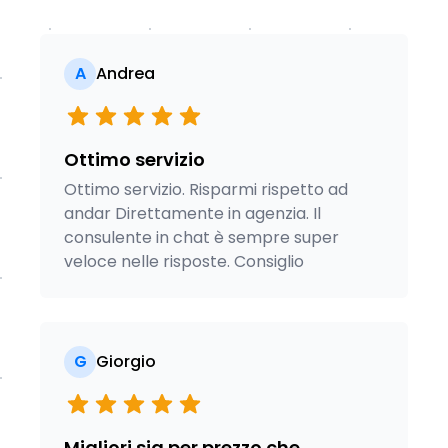
A
Andrea
Ottimo servizio
Ottimo servizio. Risparmi rispetto ad
andar Direttamente in agenzia. Il
consulente in chat è sempre super
veloce nelle risposte. Consiglio
G
Giorgio
Migliori sia per prezzo che