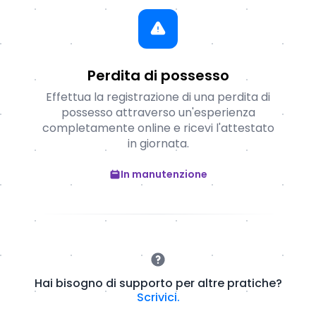
Perdita di possesso
Effettua la registrazione di una perdita di
possesso attraverso un'esperienza
completamente online e ricevi l'attestato
in giornata.
In manutenzione
Hai bisogno di supporto per altre pratiche?
Scrivici.