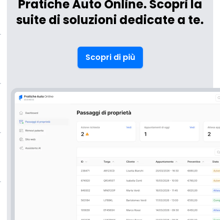
Pratiche Auto Online. Scopri la
suite di soluzioni dedicate a te.
Scopri di più