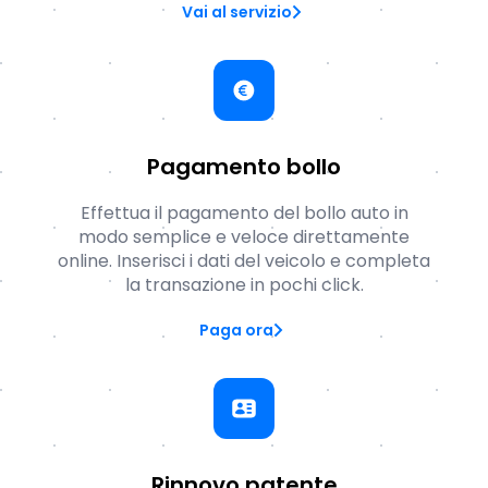
Vai al servizio
Pagamento bollo
Effettua il pagamento del bollo auto in
modo semplice e veloce direttamente
online. Inserisci i dati del veicolo e completa
la transazione in pochi click.
Paga ora
Rinnovo patente