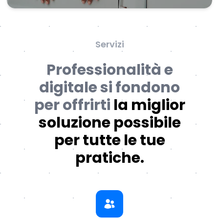
Servizi
Professionalità e
digitale si fondono
per offrirti
la miglior
soluzione possibile
per tutte le tue
pratiche.